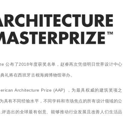
sterPrize 公布了2018年度获奖名单，赵睿再次凭借明日世界设计中心
奖典礼将在西班牙古根海姆博物馆举办。
e American Architecture Prize (AAP) ，为最具权威的建筑奖项之
在为具有不同经验水平，不同学科和市场焦点的所有设计领域的公
,评选出的全球最有创意、能够推动行业发展且改善人们生活品