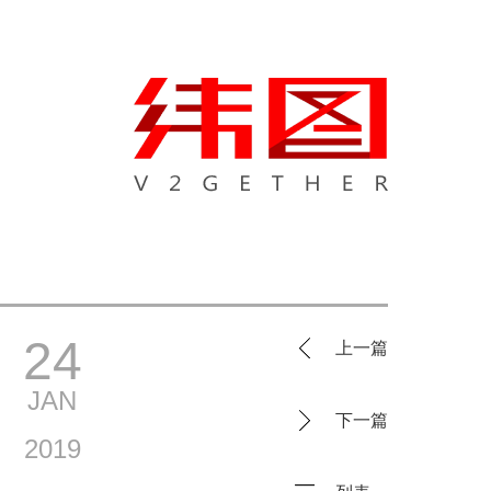
24
上一篇
JAN
下一篇
2019