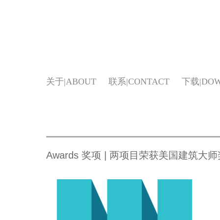
关于
ABOUT
联系
CONTACT
下载
DO
Awards 奖项 | 两项目荣获美国建筑大师奖 Arch