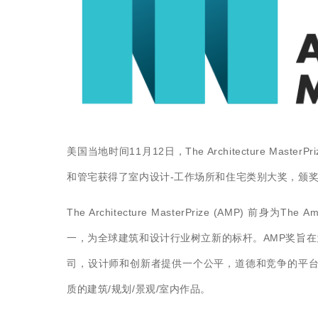
美国当地时间11月12日，The Architecture Ma
和管宅获得了室内设计-工作场所和住宅类别大奖，颁
The Architecture MasterPrize (AMP) 前身为Th
一，为全球建筑和设计行业树立新的标杆。AMP奖旨
司，设计师和创新者提供一个公平，道德和竞争的平台
质的建筑/规划/景观/室内作品。