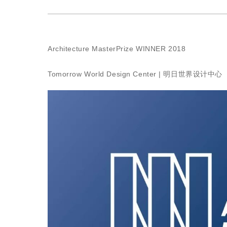
Architecture MasterPrize WINNER 2018
Tomorrow World Design Center | 明日世界设计中心